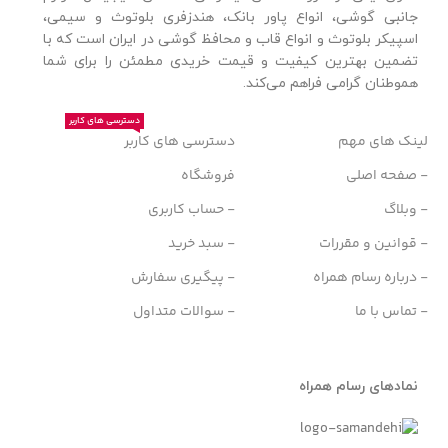
جانبی گوشی، انواع پاور بانک، هندزفری بلوتوث و سیمی،
اسپیکر بلوتوث و انواع قاب و محافظ گوشی در ایران است که با
تضمین بهترین کیفیت و قیمت خریدی مطمئن را برای شما
هموطنان گرامی فراهم می‌کند.
دسترسی های کاربر
لینک های مهم
دسترسی های کاربر
- صفحه اصلی
فروشگاه
- وبلاگ
- حساب کاربری
- قوانین و مقررات
- سبد خرید
- درباره رسام همراه
- پیگیری سفارش
- تماس با ما
- سوالات متداول
نمادهای رسام همراه