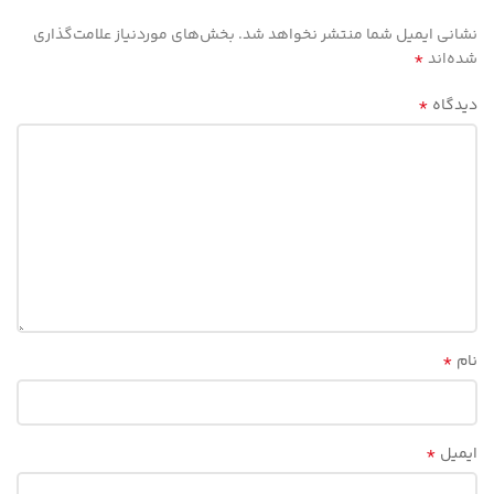
نشانی ایمیل شما منتشر نخواهد شد.
بخش‌های موردنیاز علامت‌گذاری
*
شده‌اند
*
دیدگاه
*
نام
*
ایمیل