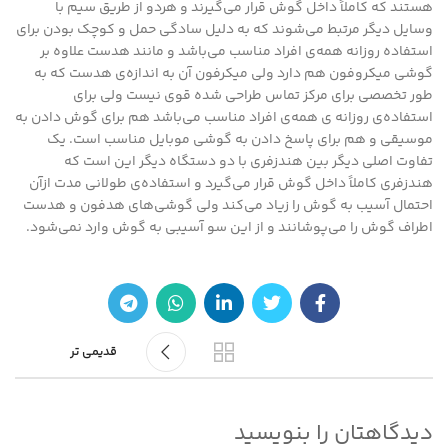
هستند که کاملاً داخل گوش قرار می‌گیرند و هردو از طریق سیم با
وسایل دیگر مرتبط می‌شوند که به دلیل سادگی حمل و کوچک بودن برای
استفاده روزانه همه‌ی افراد مناسب می‌باشد و مانند هدست علاوه بر
گوشی میکروفون هم دارد ولی میکرفون آن به اندازه‌ی هدست که به
طور تخصصی برای مرکز تماس طراحی شده قوی نیست ولی برای
استفاده‌ی روزانه ی همه‌ی افراد مناسب می‌باشد هم برای گوش دادن به
موسیقی و هم برای پاسخ دادن به گوشی موبایل مناسب است. یک
تفاوت اصلی دیگر بین هندزفری با دو دستگاه دیگر این است که
هندزفری کاملاً داخل گوش قرار می‌گیرد و استفاده‌ی طولانی مدت ازآن
احتمال آسیب به گوش را زیاد می‌کند ولی گوشی‌های هدفون و هدست
اطراف گوش را می‌پوشانند و از این سو آسیبی به گوش وارد نمی‌شود.
قدیمی تر
دیدگاهتان را بنویسید