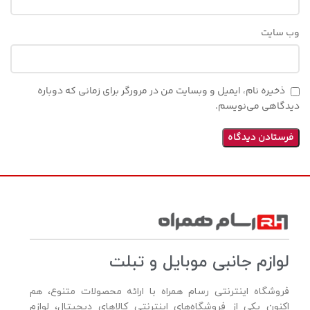
وب‌ سایت
ذخیره نام، ایمیل و وبسایت من در مرورگر برای زمانی که دوباره
دیدگاهی می‌نویسم.
لوازم جانبی موبایل و تبلت
فروشگاه اینترنتی رسام همراه با ارائه محصولات متنوع، هم
اکنون یکی از فروشگاه‌های اینترنتی کالاهای دیجیتال، لوازم